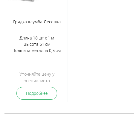
Грядка клумба Лесенка
Длина 18 шт х 1 м
Высота 51 см
Толщина металла 0,5 см
Уточняйте цену у
специалиста
Подробнее