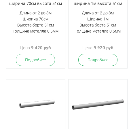
ширина 70см высота 51см
ширина 1м высота 51см
Длина от 2 до 8м
Длина от 2 до 8м
Ширина 70см
Ширина 1м
Высота борта 51см
Высота борта 51см
Толщина металла 0.5мм
Толщина металла 0.5мм
Цена
9 420 руб
Цена
9 920 руб
Подробнее
Подробнее