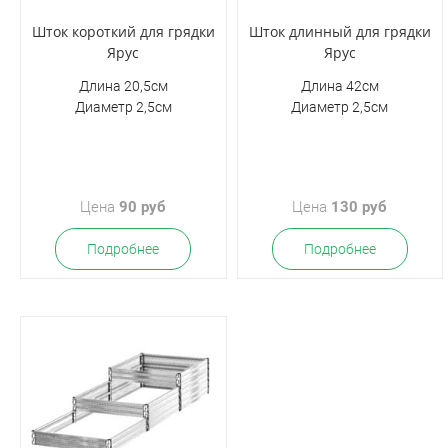
Шток короткий для грядки
Шток длинный для грядки
Ярус
Ярус
Длина 20,5см
Длина 42см
Диаметр 2,5см
Диаметр 2,5см
Цена
90 руб
Цена
130 руб
Подробнее
Подробнее