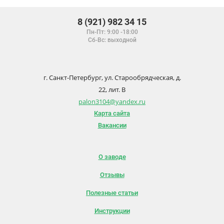
8 (921) 982 34 15
Пн-Пт: 9:00 -18:00
Сб-Вс: выходной
г. Санкт-Петербург, ул. Старообрядческая, д.
22, лит. В
palon3104@yandex.ru
Карта сайта
Вакансии
О заводе
Отзывы
Полезные статьи
Инструкции