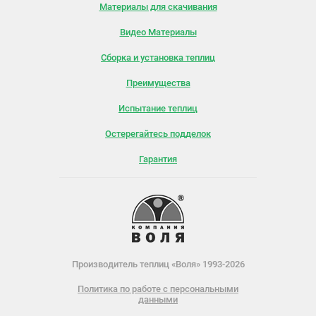
Материалы для скачивания
Видео Материалы
Сборка и установка теплиц
Преимущества
Испытание теплиц
Остерегайтесь подделок
Гарантия
Производитель теплиц «Воля» 1993-2026
Политика по работе с персональными
данными