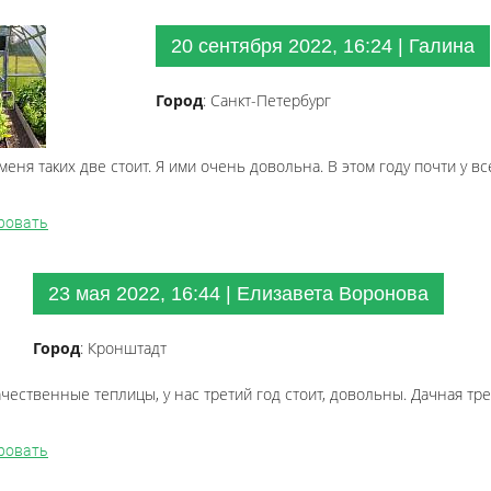
20 сентября 2022, 16:24 | Галина
Город
: Санкт-Петербург
меня таких две стоит. Я ими очень довольна. В этом году почти у 
ровать
23 мая 2022, 16:44 | Елизавета Воронова
Город
: Кронштадт
чественные теплицы, у нас третий год стоит, довольны. Дачная тре
ровать