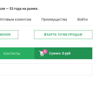
ля — 33 года на рынке.
Оптовым клиентам
Преимущества
Войти
ЗВОНОК
КАРТА ТОЧЕК ПРОДАЖ
0
КОНТАКТЫ
Сумма:
0 руб