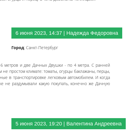
6 июня 2023, 14:37 | Надежда Федоровна
Город
: Санкт-Петербург
-6 метров и две Дачных Двушки - по 4 метра. С ранней
 не простом климате: томаты, огурцы баклажаны, перцы,
бные в транспортировке легковым автомобилем. И когда
же не раздумывали какую покупать, конечно же Дачную
5 июня 2023, 19:20 | Валентина Андреевна