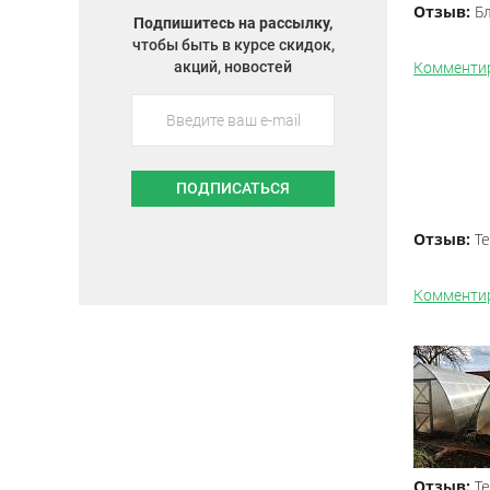
Отзыв:
Бл
Подпишитесь на рассылку,
чтобы быть в курсе скидок,
акций, новостей
Комменти
ПОДПИСАТЬСЯ
Отзыв:
Т
Комменти
Отзыв:
Т