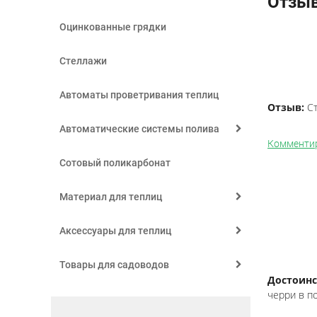
Отзыв
Оцинкованные грядки
Стеллажи
Автоматы проветривания теплиц
Отзыв:
Ст
Автоматические системы полива
Комменти
Сотовый поликарбонат
Материал для теплиц
Аксессуары для теплиц
Товары для садоводов
Достоинс
черри в п