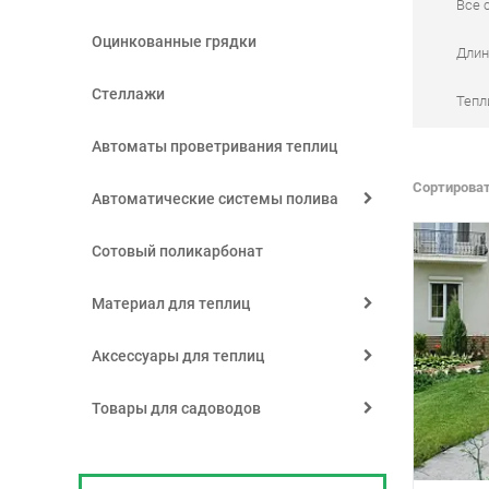
Все 
Оцинкованные грядки
Длин
Стеллажи
Тепл
Автоматы проветривания теплиц
Сортироват
Автоматические системы полива
Сотовый поликарбонат
Материал для теплиц
Аксессуары для теплиц
Товары для садоводов