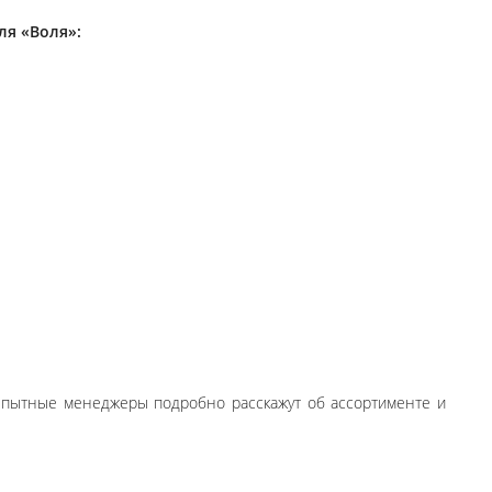
ля «Воля»:
Опытные менеджеры подробно расскажут об ассортименте и