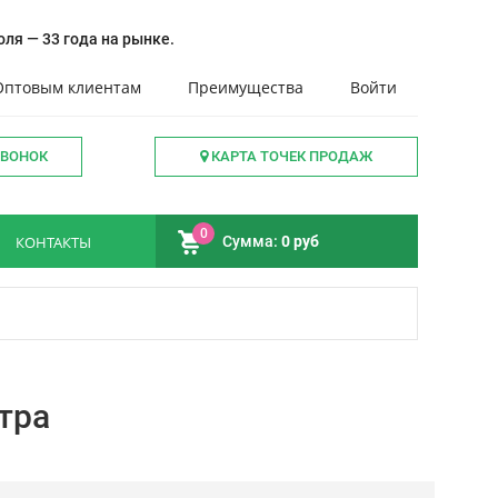
ля — 33 года на рынке.
Оптовым клиентам
Преимущества
Войти
ЗВОНОК
КАРТА ТОЧЕК ПРОДАЖ
0
КОНТАКТЫ
Сумма:
0 руб
тра