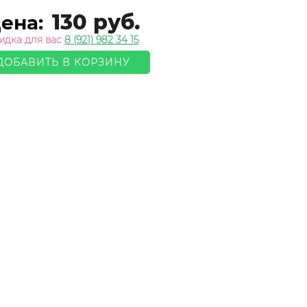
130 руб.
ена:
идка для вас
8 (921) 982 34 15
ДОБАВИТЬ В КОРЗИНУ