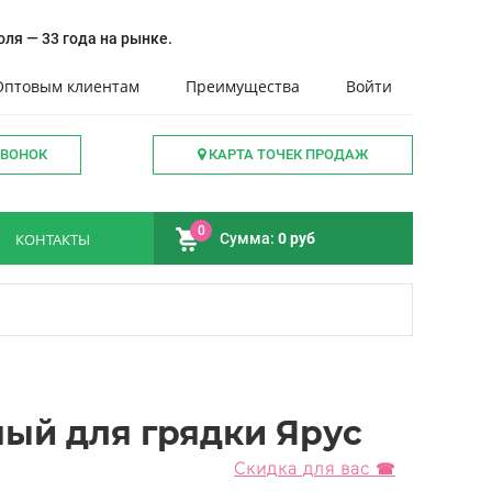
ля — 33 года на рынке.
Оптовым клиентам
Преимущества
Войти
ЗВОНОК
КАРТА ТОЧЕК ПРОДАЖ
0
КОНТАКТЫ
Сумма:
0 руб
ый для грядки Ярус
Скидка для вас ☎