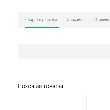
Характеристики
Описание
Отзывы
Похожие товары