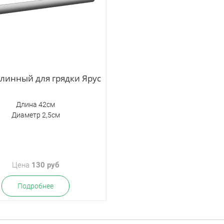
линный для грядки Ярус
Длина 42см
Диаметр 2,5см
Цена
130 руб
Подробнее