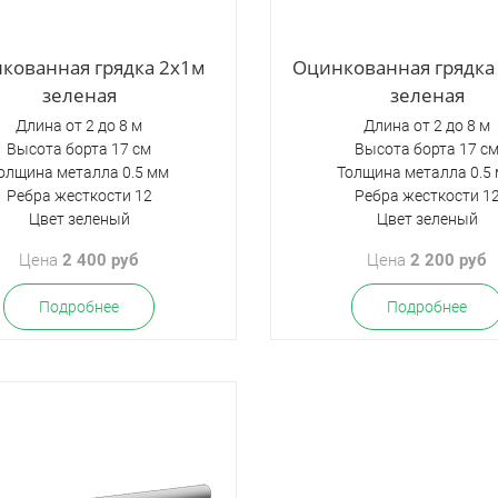
кованная грядка 2х1м
Оцинкованная грядка
зеленая
зеленая
Длина от 2 до 8 м
Длина от 2 до 8 м
Высота борта 17 см
Высота борта 17 с
олщина металла 0.5 мм
Толщина металла 0.5
Ребра жесткости 12
Ребра жесткости 1
Цвет зеленый
Цвет зеленый
Цена
2 400 руб
Цена
2 200 руб
Подробнее
Подробнее