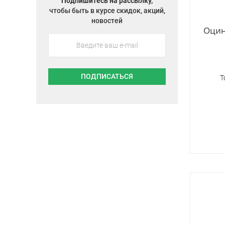
Подпишитесь на рассылку,
чтобы быть в курсе скидок, акций,
новостей
Оцин
ПОДПИСАТЬСЯ
Т