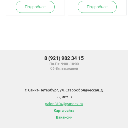
Подробнее
Подробнее
8 (921) 982 34 15
Пн-Пт: 9:00 -18:00
Сб-Вс: выходной
г. Санкт-Петербург, ул. Старообрядческая, д.
22, лит. В
palon3104@yandex.ru
Карта сайта
Вакансии