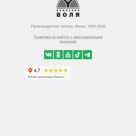
Производитель теплиц «Воля» 1993-2026
Политика по работе с персональными
данными