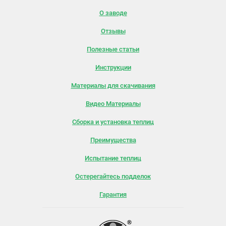
О заводе
Отзывы
Полезные статьи
Инструкции
Материалы для скачивания
Видео Материалы
Сборка и установка теплиц
Преимущества
Испытание теплиц
Остерегайтесь подделок
Гарантия