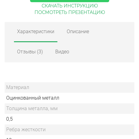
СКАЧАТЬ ИНСТРУКЦИЮ
ПОСМОТРЕТЬ ПРЕЗЕНТАЦИЮ
Характеристики
Описание
Отзывы
(3)
Видео
Материал
Оцинкованный металл
Толщина металла, мм
0,5
Ребра жесткости