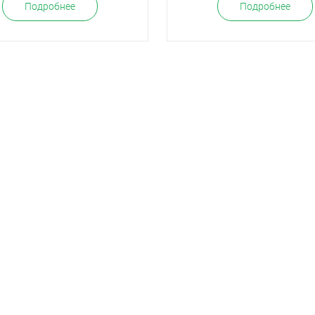
Подробнее
Подробнее