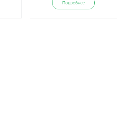
Подробнее