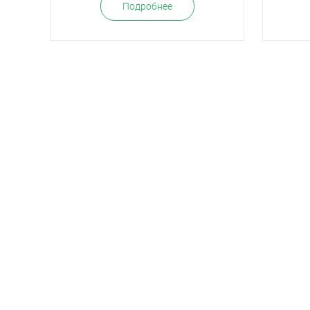
Подробнее