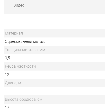
Видео
Материал
Оцинкованный металл
Толщина металла, мм
0,5
Ребра жесткости
12
Длина, м
1
Высота бордюра, см
17