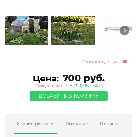
Скидка для вас ☎
700 руб.
Цена:
Скидка для вас
8 (921) 982 34 15
ДОБАВИТЬ В КОРЗИНУ
Характеристики
Описание
Отзывы