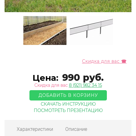
Скидка для вас ☎
990 руб.
Цена:
Скидка для вас
8 (921) 982 34 15
ДОБАВИТЬ В КОРЗИНУ
СКАЧАТЬ ИНСТРУКЦИЮ
ПОСМОТРЕТЬ ПРЕЗЕНТАЦИЮ
Характеристики
Описание