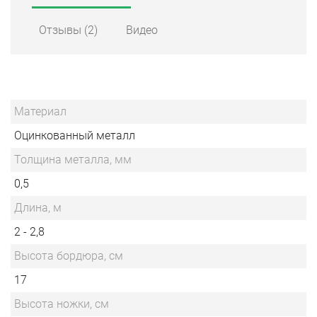
Отзывы
(2)
Видео
Материал
Оцинкованный металл
Толщина металла, мм
0,5
Длина, м
2 - 2,8
Высота бордюра, см
17
Высота ножки, см