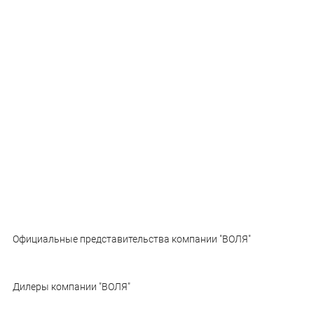
Официальные представительства компании "ВОЛЯ"
Дилеры компании "ВОЛЯ"