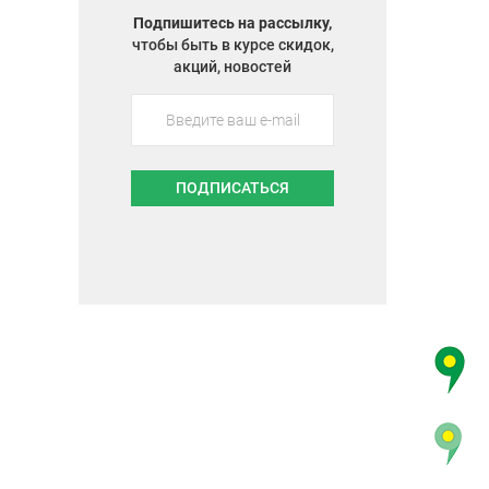
Подпишитесь на рассылку,
чтобы быть в курсе скидок,
акций, новостей
ПОДПИСАТЬСЯ