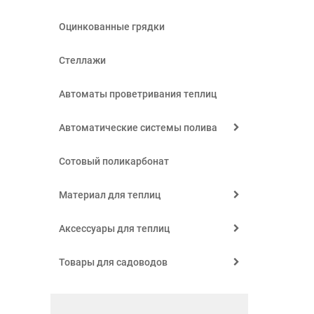
Оцинкованные грядки
Стеллажи
Автоматы проветривания теплиц
Автоматические системы полива
Сотовый поликарбонат
Материал для теплиц
Аксессуары для теплиц
Товары для садоводов