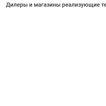
Дилеры и магазины реализующие те