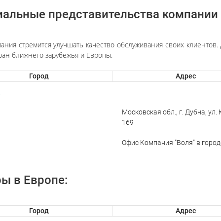
альные представительства компании 
ания стремится улучшать качество обслуживания своих клиентов. 
тран ближнего зарубежья и Европы.
Город
Адрес
а
Московская обл., г. Дубна, ул.
169
Офис Компания "Воля" в город
ы в Европе:
Город
Адрес