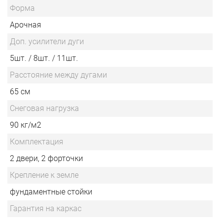
Форма
Арочная
Доп. усилители дуги
5шт. / 8шт. / 11шт.
Расстояние между дугами
65 см
Снеговая нагрузка
90 кг/м2
Комплектация
2 двери, 2 форточки
Крепление к земле
фундаментные стойки
Гарантия на каркас