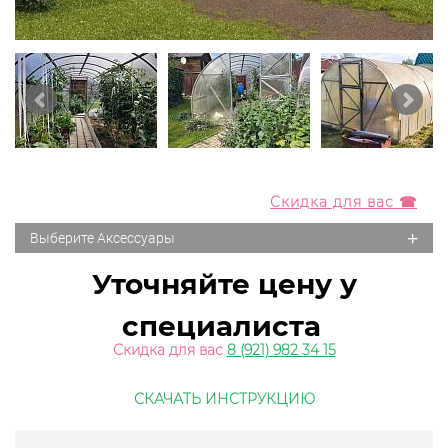
Скидка для вас ☎
+
Выберите Аксессуары
Уточняйте цену у
специалиста
Скидка для вас
8 (921) 982 34 15
СКАЧАТЬ ИНСТРУКЦИЮ