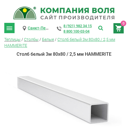
0
8 (921) 982 34 15
Санкт-Петербург
8 800 100-03-04
Теплицы
/
Столбы
/
Белые
/
Столб белый 3м 80х80 / 2,5 мм
HAMMERITE
Столб белый 3м 80х80 / 2,5 мм HAMMERITE