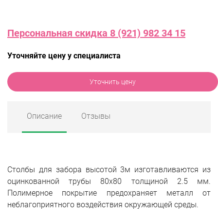
Персональная скидка 8 (921) 982 34 15
Уточняйте цену у специалиста
Уточнить цену
Описание
Отзывы
Столбы для забора высотой 3м изготавливаются из
оцинкованной трубы 80х80 толщиной 2.5 мм.
Полимерное покрытие предохраняет металл от
неблагоприятного воздействия окружающей среды.