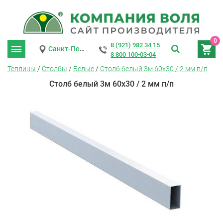
0
8 (921) 982 34 15
Санкт-Петербург
8 800 100-03-04
Теплицы
/
Столбы
/
Белые
/
Столб белый 3м 60х30 / 2 мм п/п
Столб белый 3м 60х30 / 2 мм п/п