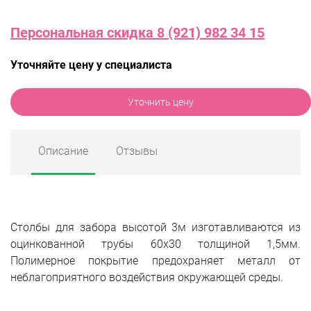
Персональная скидка 8 (921) 982 34 15
Уточняйте цену у специалиста
Уточнить цену
Описание
Отзывы
Столбы для забора высотой 3м изготавливаются из
оцинкованной трубы 60х30 толщиной 1,5мм.
Полимерное покрытие предохраняет металл от
неблагоприятного воздействия окружающей среды.