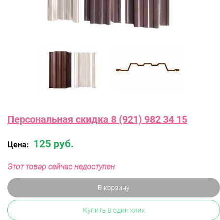
Персональная скидка 8 (921) 982 34 15
125 руб.
Цена:
Этот товар сейчас недоступен
В корзину
Купить в один клик