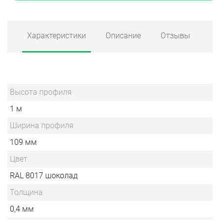
Характеристики
Описание
Отзывы
Высота профиля
1 м
Ширина профиля
109 мм
Цвет
RAL 8017 шоколад
Толщина
0,4 мм