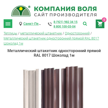
0
8 (921) 982 34 15
Санкт-Петербург
8 800 100-03-04
Теплицы
/
металлический штакетник
/
Односторонний
/
Металлический штакетник односторонний прямой RAL 8017
Шоколад 1м
Металлический штакетник односторонний прямой
RAL 8017 Шоколад 1м