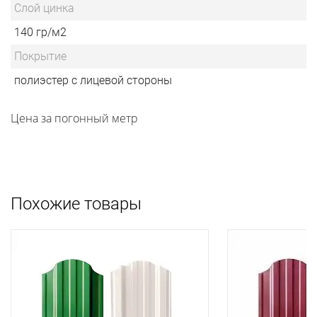
Слой цинка
140 гр/м2
Покрытие
полиэстер с лицевой стороны
Цена за погонный метр
Похожие товары