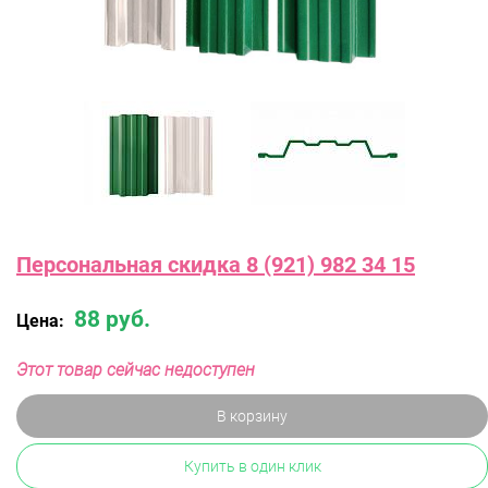
Персональная скидка 8 (921) 982 34 15
88 руб.
Цена:
Этот товар сейчас недоступен
В корзину
Купить в один клик