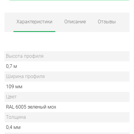
Характеристики
Описание
Отзывы
Высота профиля
0,7 м
Ширина профиля
109 мм
Цвет
RAL 6005 зеленый мох
Толщина
0,4 мм