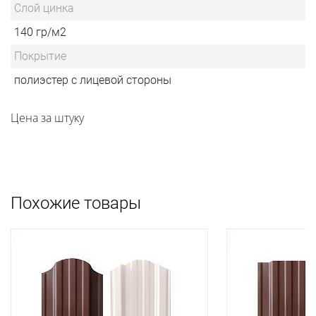
Слой цинка
140 гр/м2
Покрытие
полиэстер с лицевой стороны
Цена за штуку
Похожие товары