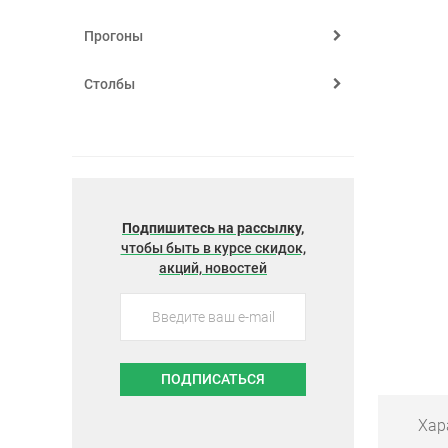
Прогоны
Столбы
Подпишитесь на рассылку,
чтобы быть в курсе скидок,
акций, новостей
ПОДПИСАТЬСЯ
Хар