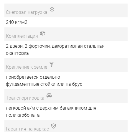
Снеговая нагрузка
240 кг/м2
Комплектация
2 двери, 2 форточки, декоративная стальная
окантовка
Крепление к земле
приобретается отдельно
фундаментные стойки или на брус
Транспортировка
легковой а/м с верхним багажником для
поликарбоната
Гарантия на каркас