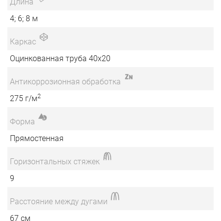
Длина
4; 6; 8 м
Каркас
Оцинкованная труба 40х20
Антикоррозионная обработка
2
275 г/м
Форма
Прямостенная
Горизонтальных стяжек
9
Расстояние между дугами
67 см