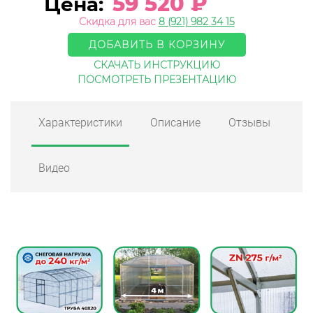
59 520
₽
Цена:
Скидка для вас
8 (921) 982 34 15
ДОБАВИТЬ В КОРЗИНУ
СКАЧАТЬ ИНСТРУКЦИЮ
ПОСМОТРЕТЬ ПРЕЗЕНТАЦИЮ
Характеристики
Описание
Отзывы
Видео