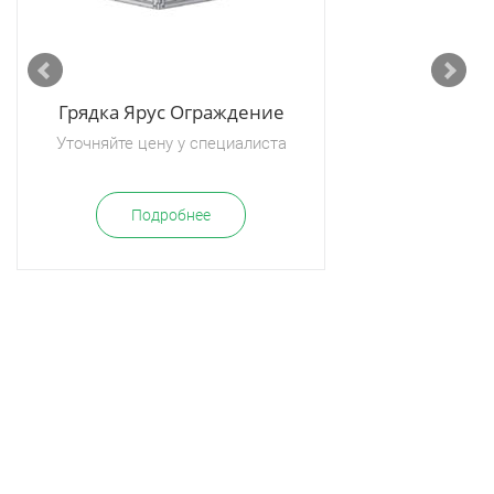
Грядка Ярус Ограждение
Уточняйте цену у специалиста
Подробнее