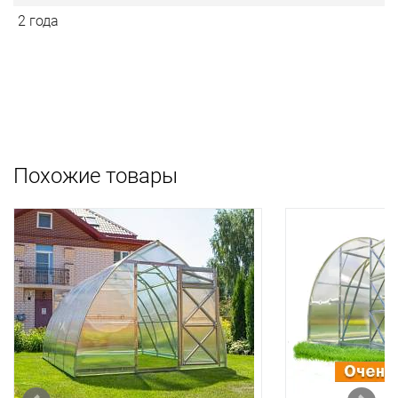
2 года
Похожие товары