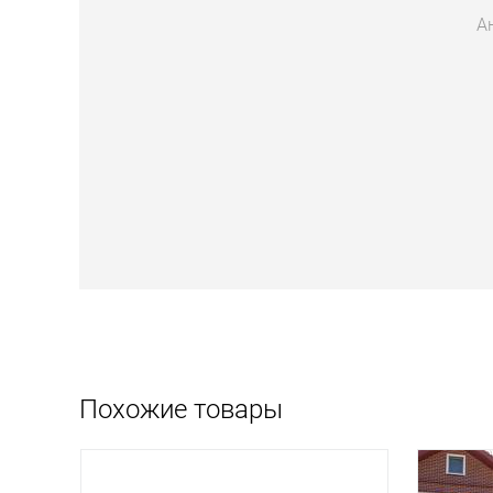
А
Похожие товары