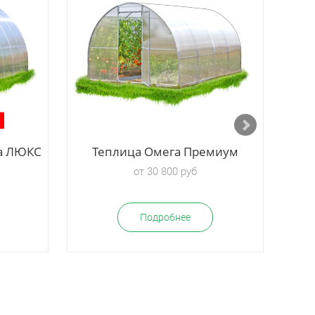
ка ЛЮКС
Теплица Омега Премиум
от 30 800 руб
Подробнее