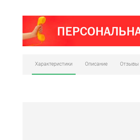
Характеристики
Описание
Отзывы