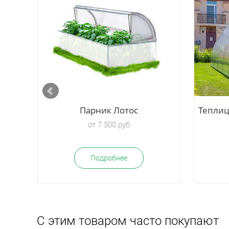
Парник Лотос
Теплиц
от 7 500 руб
Подробнее
С этим товаром часто покупают