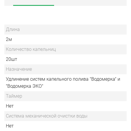
Длина
2м
Количество капельниц
20шт
Назначение
Удлинение систем капельного полива "Водомерка" и
"Водомерка ЭКО"
Таймер
Нет
Система механической очистки воды
Нет