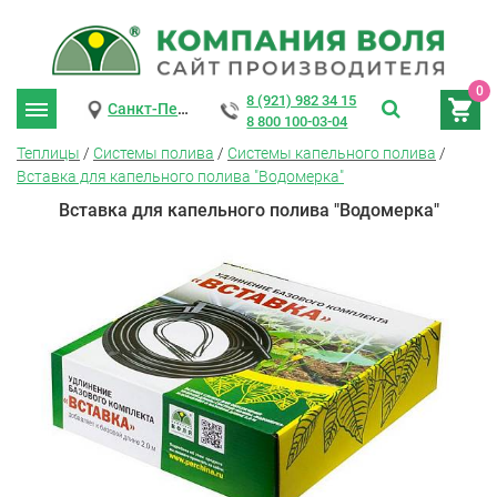
0
8 (921) 982 34 15
Санкт-Петербург
8 800 100-03-04
Теплицы
/
Системы полива
/
Системы капельного полива
/
Вставка для капельного полива "Водомерка"
Вставка для капельного полива "Водомерка"