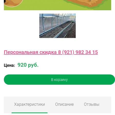
Персональная скидка 8 (921) 982 34 15
920 руб.
Цена:
В корзину
Характеристики
Описание
Отзывы