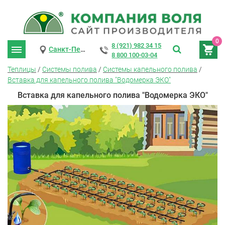
0
8 (921) 982 34 15
Санкт-Петербург
8 800 100-03-04
Теплицы
/
Системы полива
/
Системы капельного полива
/
Вставка для капельного полива "Водомерка ЭКО"
Вставка для капельного полива "Водомерка ЭКО"