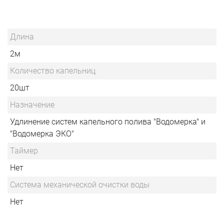
Длина
2м
Количество капельниц
20шт
Назначение
Удлинение систем капельного полива "Водомерка" и
"Водомерка ЭКО"
Таймер
Нет
Система механической очистки воды
Нет