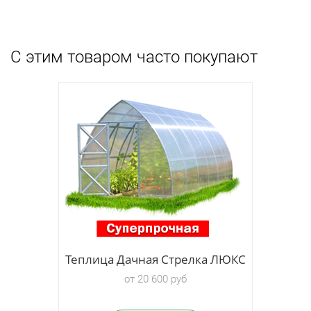
С этим товаром часто покупают
 ЛЮКС
Теплица Дачная Стрелка ЛЮКС
от 20 600 руб