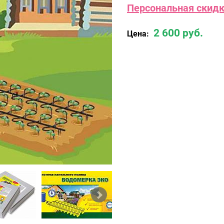
Персональная скидка
2 600 руб.
Цена: