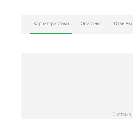
Характеристики
Описание
Отзывы
Система 