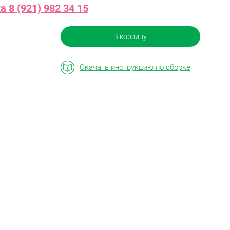
 8 (921) 982 34 15
В корзину
Скачать инструкцию по сборке