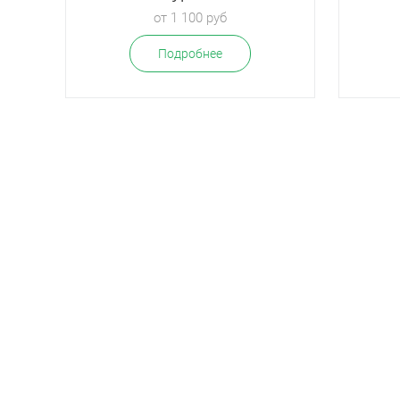
от 1 100 руб
Подробнее