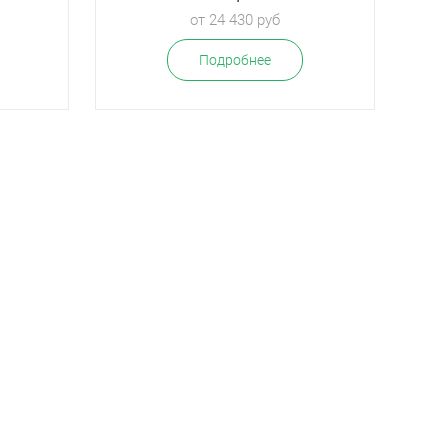
от 24 430 руб
Подробнее