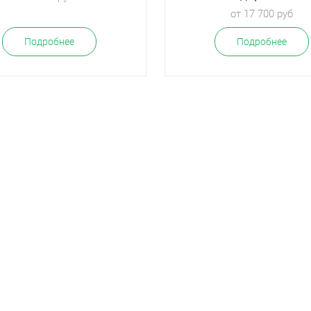
от 17 700 руб
Подробнее
Подробнее