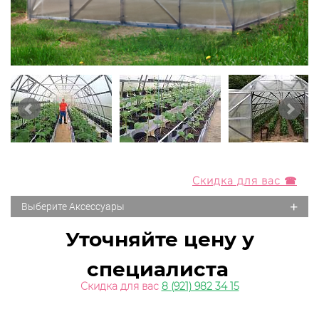
Скидка для вас ☎
+
Выберите Аксессуары
Уточняйте цену у
специалиста
Скидка для вас
8 (921) 982 34 15