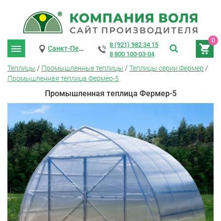
0
8 (921) 982 34 15
Санкт-Петербург
8 800 100-03-04
Теплицы
/
Промышленные теплицы
/
Теплицы серии Фермер
/
Промышленная теплица Фермер-5
Промышленная теплица Фермер-5