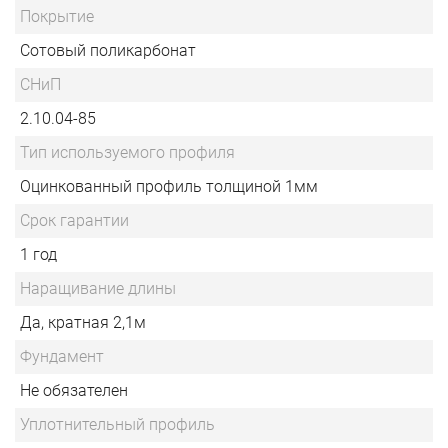
Покрытие
Сотовый поликарбонат
СНиП
2.10.04-85
Тип используемого профиля
Оцинкованный профиль толщиной 1мм
Срок гарантии
1 год
Наращивание длины
Да, кратная 2,1м
Фундамент
Не обязателен
Уплотнительный профиль