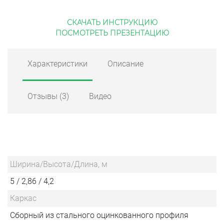
СКАЧАТЬ ИНСТРУКЦИЮ
ПОСМОТРЕТЬ ПРЕЗЕНТАЦИЮ
Характеристики
Описание
Отзывы
(3)
Видео
Ширина/Высота/Длина, м
5 / 2,86 / 4,2
Каркас
Сборный из стального оцинкованного профиля