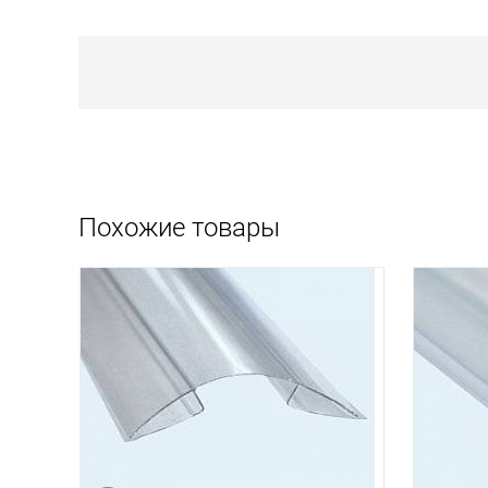
Похожие товары