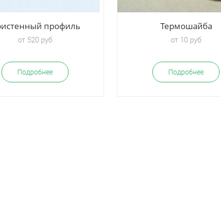
истенный профиль
Термошайба
от 520 руб
от 10 руб
Подробнее
Подробнее