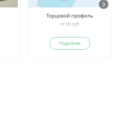
Торцевой профиль
от 90 руб
Подробнее