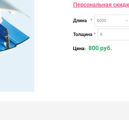
Персональная скидка
Длина
*
6000
Толщина
*
6
800 руб.
Цена: