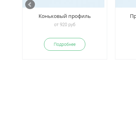
Коньковый профиль
Пр
от 920 руб
Подробнее