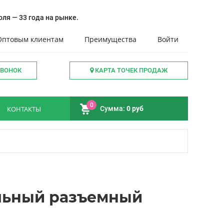
ля — 33 года на рынке.
Оптовым клиентам
Преимущества
Войти
ЗВОНОК
КАРТА ТОЧЕК ПРОДАЖ
0
КОНТАКТЫ
Сумма:
0 руб
льный разъемный