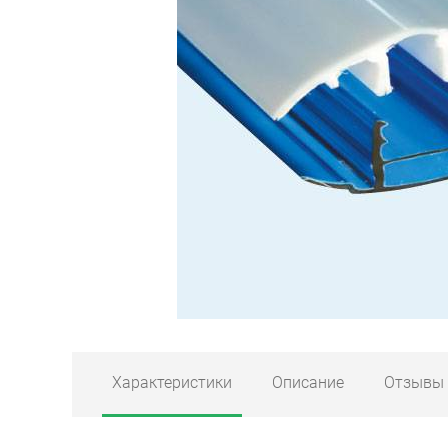
Характеристики
Описание
Отзывы