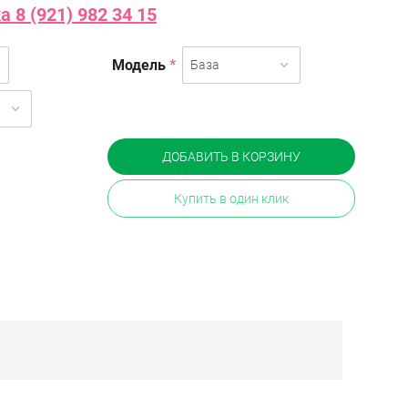
 8 (921) 982 34 15
Модель
*
База
ДОБАВИТЬ В КОРЗИНУ
Купить в один клик