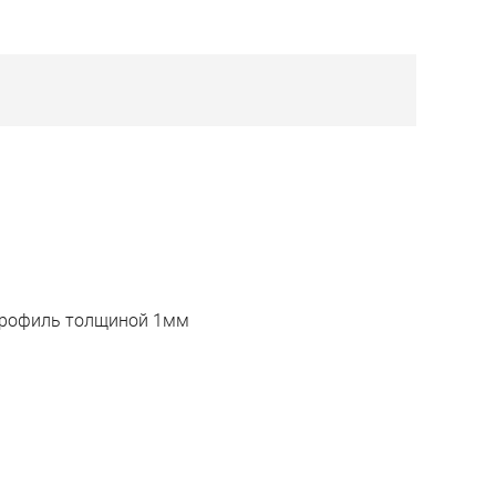
профиль толщиной 1мм