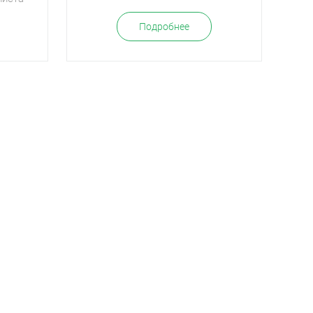
Подробнее