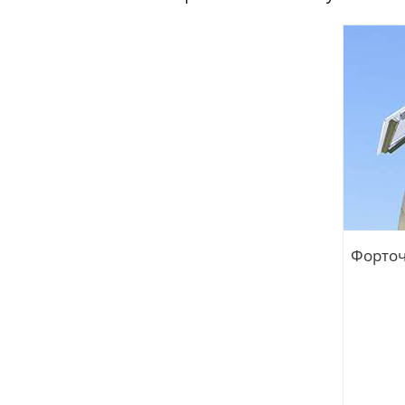
Форточ