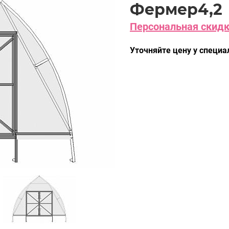
Фермер4,2
Персональная скидка
Уточняйте цену у специа