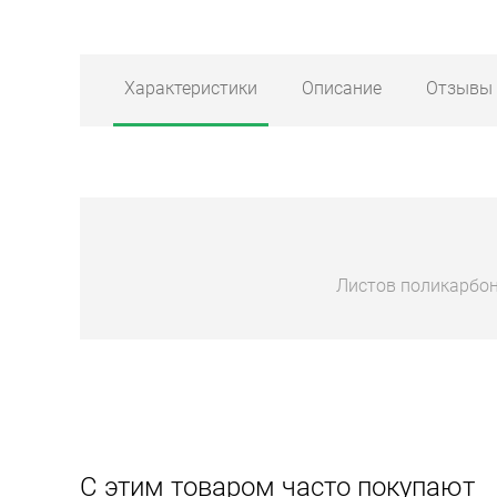
Характеристики
Описание
Отзывы
Листов поликарбон
С этим товаром часто покупают