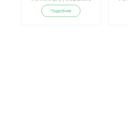
Подробнее