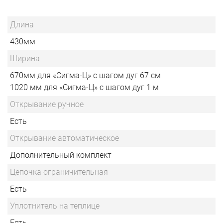
Длина
430мм
Ширина
670мм для «Сигма-Ц» с шагом дуг 67 см
1020 мм для «Сигма-Ц» с шагом дуг 1 м
Открывание ручное
Есть
Открывание автоматическое
Дополнительный комплект
Цепочка ограничительная
Есть
Уплотнитель на теплице
Есть