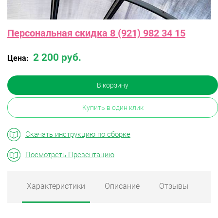
Персональная скидка 8 (921) 982 34 15
2 200 руб.
Цена:
В корзину
Купить в один клик
Скачать инструкцию по сборке
Посмотреть Презентацию
Характеристики
Описание
Отзывы