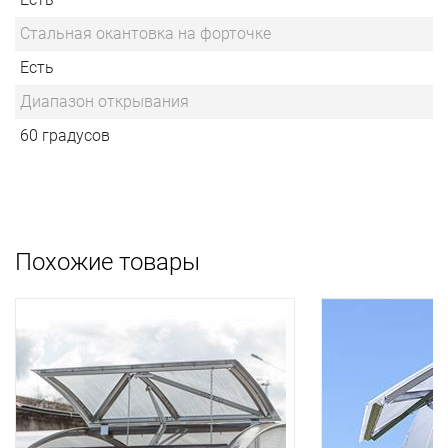
Стальная окантовка на форточке
Есть
Диапазон открывания
60 градусов
Похожие товары