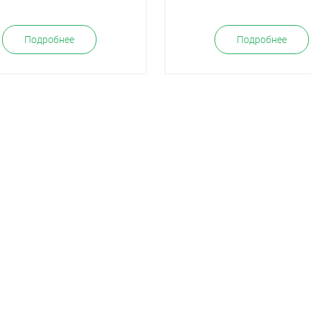
Подробнее
Подробнее