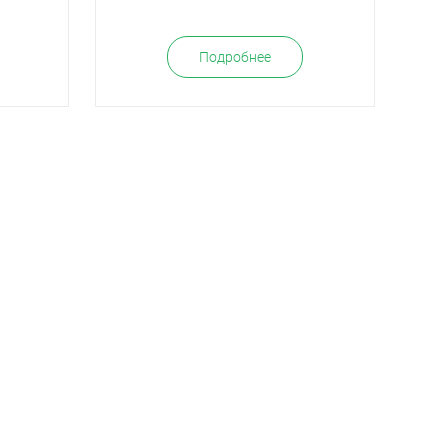
Подробнее