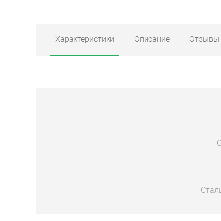
Характеристики
Описание
Отзывы
О
Стал