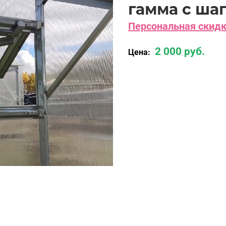
гамма с шаг
Персональная скидка
2 000 руб.
Цена: