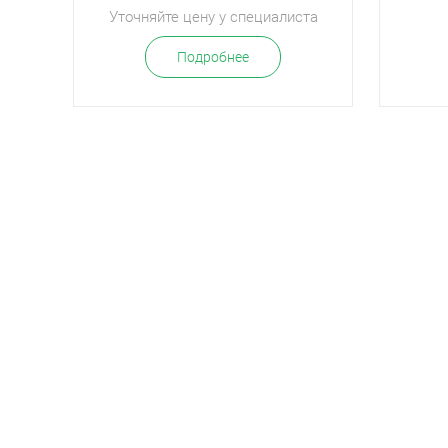
Уточняйте цену у специалиста
Подробнее