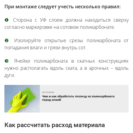
При монтаже следует учесть несколько правил:
❶
Сторона с УФ слоем должна находиться сверху
согласно маркировке на сотовом поликарбонате.
❷
Изолируйте открытые срезы поликарбоната от
попадания влаги и грязи внутрь сот.
❸
Ячейки поликарбоната в скатных конструкциях
нужно располагать вдоль ската, а в арочных – вдоль
дуги.
Как рассчитать расход материала