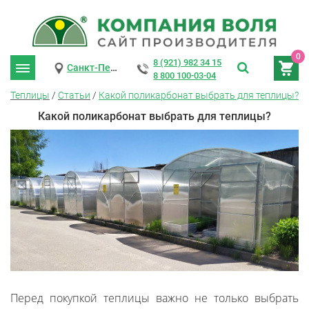
0
8 (921) 982 34 15
Санкт-Петербург
8 800 100-03-04
Теплицы
/
Статьи
/
Какой поликарбонат выбрать для теплицы?
Какой поликарбонат выбрать для теплицы?
Перед покупкой теплицы важно не только выбрать