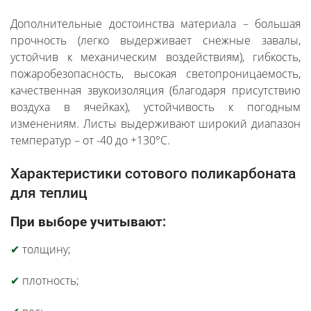
Дополнительные достоинства материала – большая
прочность (легко выдерживает снежные завалы,
устойчив к механическим воздействиям), гибкость,
пожаробезопасность, высокая светопроницаемость,
качественная звукоизоляция (благодаря присутствию
воздуха в ячейках), устойчивость к погодным
изменениям. Листы выдерживают широкий диапазон
температур – от -40 до +130°С.
Характеристики сотового поликарбоната
для теплиц
При выборе учитывают:
✔
толщину;
✔
плотность;