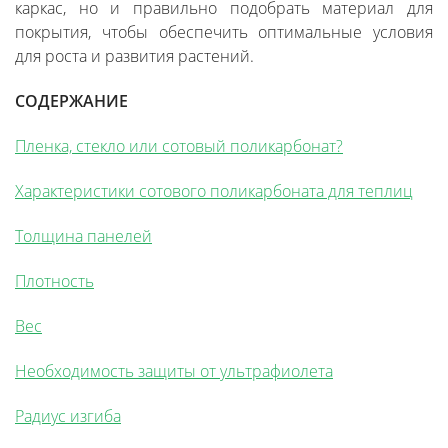
каркас, но и правильно подобрать материал для
покрытия, чтобы обеспечить оптимальные условия
для роста и развития растений.
СОДЕРЖАНИЕ
Пленка, стекло или сотовый поликарбонат?
Характеристики сотового поликарбоната для теплиц
Толщина панелей
Плотность
Вес
Необходимость защиты от ультрафиолета
Радиус изгиба