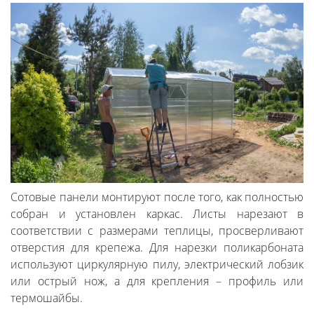
Сотовые панели монтируют после того, как полностью
собран и установлен каркас. Листы нарезают в
соответствии с размерами теплицы, просверливают
отверстия для крепежа. Для нарезки поликарбоната
используют циркулярную пилу, электрический лобзик
или острый нож, а для крепления – профиль или
термошайбы.