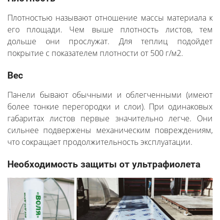
Плотностью называют отношение массы материала к
его площади. Чем выше плотность листов, тем
дольше они прослужат. Для теплиц подойдет
покрытие с показателем плотности от 500 г/м2.
Вес
Панели бывают обычными и облегченными (имеют
более тонкие перегородки и слои). При одинаковых
габаритах листов первые значительно легче. Они
сильнее подвержены механическим повреждениям,
что сокращает продолжительность эксплуатации.
Необходимость защиты от ультрафиолета