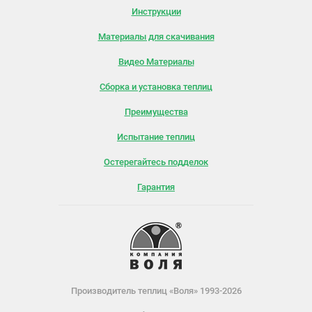
Инструкции
Материалы для скачивания
Видео Материалы
Сборка и установка теплиц
Преимущества
Испытание теплиц
Остерегайтесь подделок
Гарантия
Производитель теплиц «Воля» 1993-2026