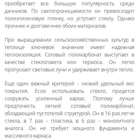
приобретает все большую популярность среди
дачников. По светопроницаемости он превосходит
полиэтиленовую пленку, но уступает стеклу. Однако
прочнее и долговечнее обоих материалов.
При выращивании сельскохозяйственных культур в
теплице ключевое значение имеет надежная
теплоизоляция. Сотовый поликарбонат выступает в
качестве стеклопакета или термоса. Он легко
пропускает световые лучи и удерживает внутри тепло.
Еще один важный критерий – низкий удельный вес
покрытия. Если использовать стекло, придется
сооружать усиленный каркас. Поэтому лучше
предпочесть легкий сотовый поликарбонат,
обладающий пустотелой структурой. Он в 16 раз легче
стекла, в 7 раз – пластика, в 6 раз – монолитного
аналога. Он не требует мощного фундамента и
массивного каркаса.