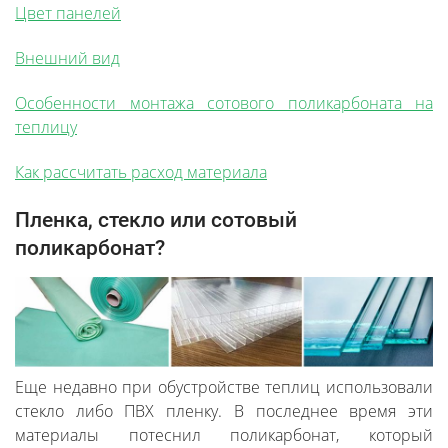
Цвет панелей
Внешний вид
Особенности монтажа сотового поликарбоната на
теплицу
Как рассчитать расход материала
Пленка, стекло или сотовый
поликарбонат?
Еще недавно при обустройстве теплиц использовали
стекло либо ПВХ пленку. В последнее время эти
материалы потеснил поликарбонат, который