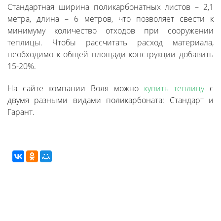
Стандартная ширина поликарбонатных листов – 2,1
метра, длина – 6 метров, что позволяет свести к
минимуму количество отходов при сооружении
теплицы. Чтобы рассчитать расход материала,
необходимо к общей площади конструкции добавить
15-20%.
На сайте компании Воля можно
купить теплицу
с
двумя разными видами поликарбоната: Стандарт и
Гарант.