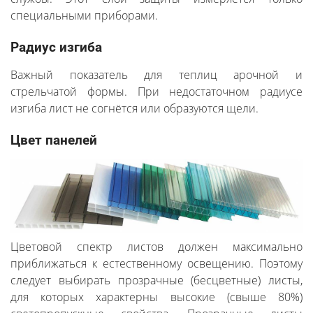
специальными приборами.
Радиус изгиба
Важный показатель для теплиц арочной и
стрельчатой формы. При недостаточном радиусе
изгиба лист не согнётся или образуются щели.
Цвет панелей
Цветовой спектр листов должен максимально
приближаться к естественному освещению. Поэтому
следует выбирать прозрачные (бесцветные) листы,
для которых характерны высокие (свыше 80%)